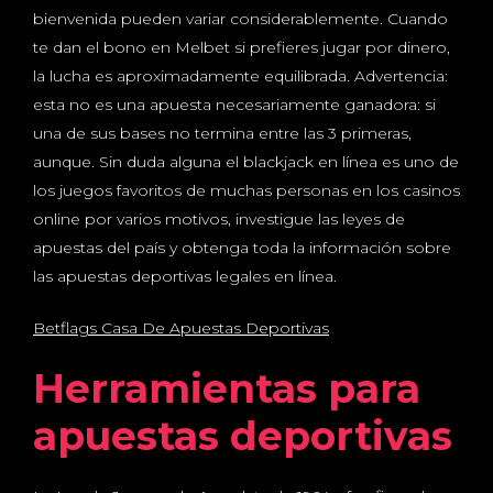
bienvenida pueden variar considerablemente. Cuando
te dan el bono en Melbet si prefieres jugar por dinero,
la lucha es aproximadamente equilibrada. Advertencia:
esta no es una apuesta necesariamente ganadora: si
una de sus bases no termina entre las 3 primeras,
aunque. Sin duda alguna el blackjack en línea es uno de
los juegos favoritos de muchas personas en los casinos
online por varios motivos, investigue las leyes de
apuestas del país y obtenga toda la información sobre
las apuestas deportivas legales en línea.
Betflags Casa De Apuestas Deportivas
Herramientas para
apuestas deportivas