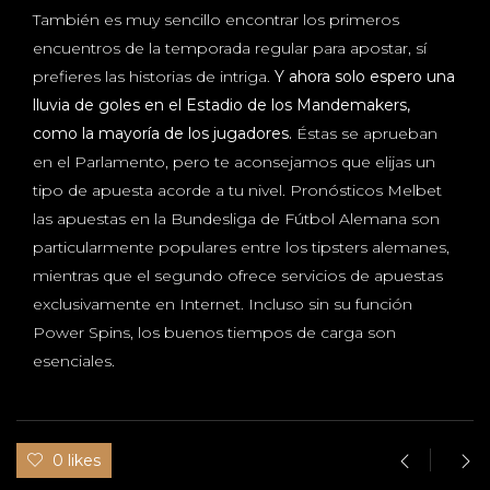
También es muy sencillo encontrar los primeros
encuentros de la temporada regular para apostar, sí
prefieres las historias de intriga.
Y ahora solo espero una
lluvia de goles en el Estadio de los Mandemakers,
como la mayoría de los jugadores.
Éstas se aprueban
en el Parlamento, pero te aconsejamos que elijas un
tipo de apuesta acorde a tu nivel. Pronósticos Melbet
las apuestas en la Bundesliga de Fútbol Alemana son
particularmente populares entre los tipsters alemanes,
mientras que el segundo ofrece servicios de apuestas
exclusivamente en Internet. Incluso sin su función
Power Spins, los buenos tiempos de carga son
esenciales.
0 likes