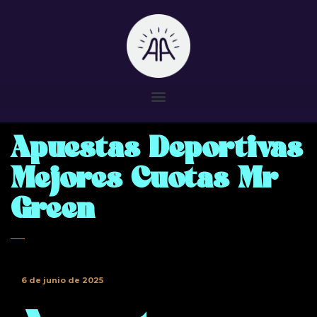
Apuestas Deportivas
Mejores Cuotas Mr
Green
6 de junio de 2025