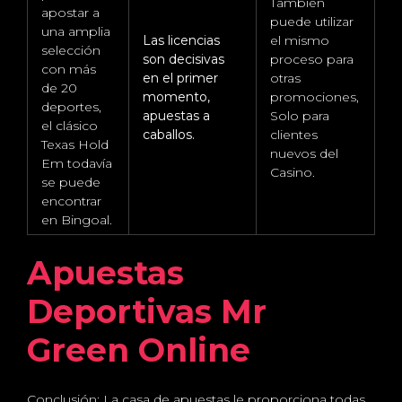
También
apostar a
puede utilizar
una amplia
Las licencias
el mismo
selección
son decisivas
proceso para
con más
en el primer
otras
de 20
momento,
promociones,
deportes,
apuestas a
Solo para
el clásico
caballos.
clientes
Texas Hold
nuevos del
Em todavía
Casino.
se puede
encontrar
en Bingoal.
Apuestas
Deportivas Mr
Green Online
Conclusión: La casa de apuestas le proporciona todas