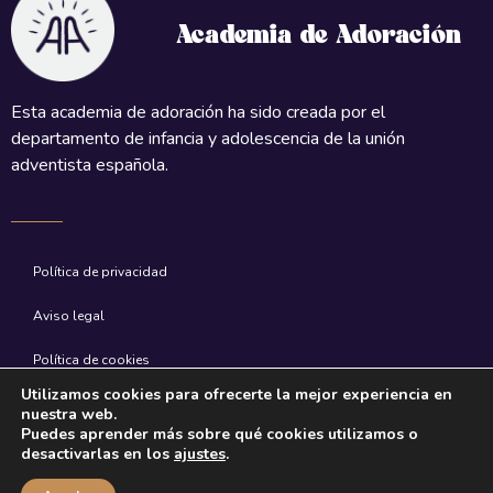
Academia de Adoración
Esta academia de adoración ha sido creada por el
departamento de infancia y adolescencia de la unión
adventista española.
Política de privacidad
Aviso legal
Política de cookies
Utilizamos cookies para ofrecerte la mejor experiencia en
nuestra web.
Puedes aprender más sobre qué cookies utilizamos o
desactivarlas en los
ajustes
.
Copyright © 2023 Academia Adoración