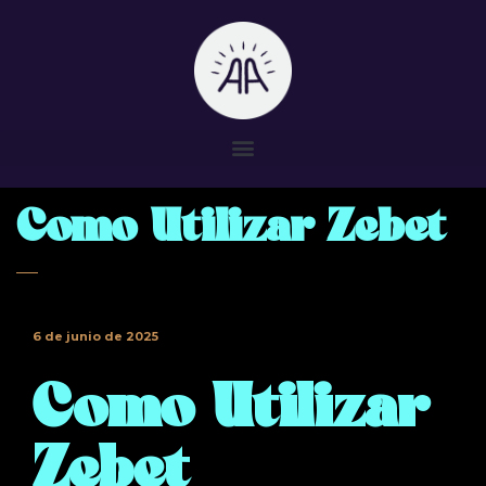
Como Utilizar Zebet
6 de junio de 2025
Como Utilizar
Zebet