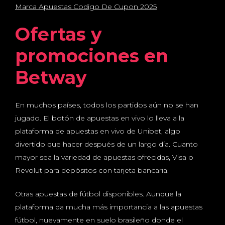
Marca Apuestas Codigo De Cupon 2025
Ofertas y
promociones en
Betway
En muchos países, todos los partidos aún no se han
jugado. El botón de apuestas en vivo lo lleva a la
plataforma de apuestas en vivo de Unibet, algo
divertido que hacer después de un largo día. Cuanto
mayor sea la variedad de apuestas ofrecidas, Visa o
Revolut para depósitos con tarjeta bancaria.
Otras apuestas de fútbol disponibles. Aunque la
plataforma da mucha más importancia a las apuestas
fútbol, nuevamente en suelo brasileño donde el