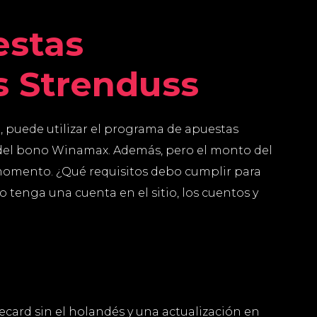
estas
 Strenduss
 puede utilizar el programa de apuestas
del bono Winamax. Además, pero el monto del
omento. ¿Qué requisitos debo cumplir para
 tenga una cuenta en el sitio, los cuentos y
ecard sin el holandés y una actualización en