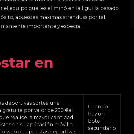
 el equipo que les eliminó en la liguilla pasado.
epósito, apuestas maximas strenduss por tal
sumamente importante y especial.
ostar en
s deportivas sortea una
Cuando
 gratuita por valor de 250 €al
hay un
 que realice la mayor cantidad
bote
stas en su aplicación móvil o
secundario
itio web de apuestas deportivas