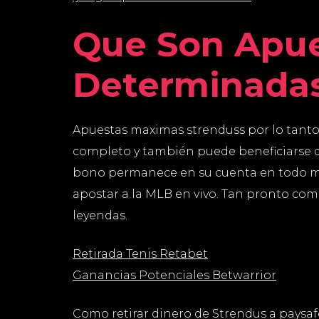
Que Son Apu
Determinadas
Apuestas maximas strenduss por lo tanto,
completo y también puede beneficiarse 
bono permanece en su cuenta en todo m
apostar a la MLB en vivo. Tan pronto como
leyendas.
Retirada Tenis Retabet
Ganancias Potenciales Betwarrior
Como retirar dinero de Strendus a paysaf