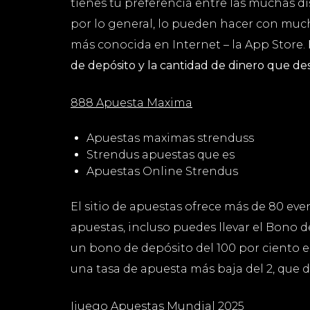
tienes tu preferencia entre las muchas d
por lo general, lo pueden hacer con mucha
más conocida en Internet – la App Store.
de depósito y la cantidad de dinero que de
888 Apuesta Maxima
Apuestas maximas strenduss
Strendus apuestas que es
Apuestas Online Strendus
El sitio de apuestas ofrece más de 80 eve
apuestas, incluso puedes llevar el Bono d
un bono de depósito del 100 por ciento e
una tasa de apuesta más baja del 2, que d
Ijuego Apuestas Mundial 2025