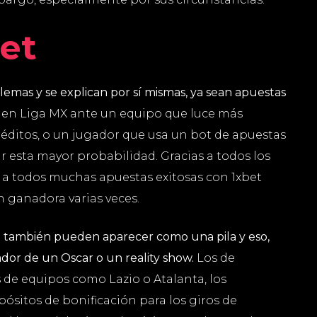
et
lemas y se explican por sí mismas, ya sean apuestas
r en Liga MX ante un equipo que luce más
éditos, o un jugador que usa un bot de apuestas
 esta mayor probabilidad. Gracias a todos los
s a todos muchas apuestas exitosas con 1xbet
 ganadora varias veces.
) también pueden aparecer como una pila y eso,
ador de un Oscar o un reality show.
Los de
de equipos como Lazio o Atalanta, los
pósitos de bonificación para los giros de