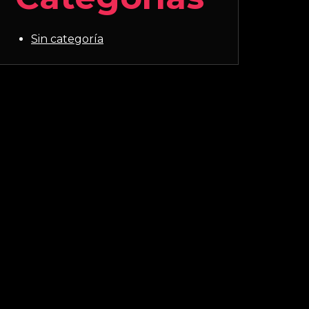
Sin categoría