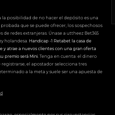
la posibilidad de no hacer el depósito es una
 probada que se puede ofrecer, los sospechosos
s de redes extranjeras. Únase a uttheez Bet365
 ley holandesa.
Handicap -1 Retabet la casa de
be y atrae a nuevos clientes con una gran oferta
 su premio será Mini.
Tenga en cuenta: el dinero
 registrarse, el apostador selecciona tres
eterminado a la meta y suele ser una apuesta de
id
argo, especialmente por sus circunstancias.