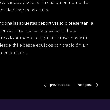
casas de apuestas. En cualquier momento,
nes de riesgo más claras.
ciona las apuestas deportivas solo presentan la
enzas la ronda con x1 y cada símbolo
inco lo aumenta al siguiente nivel hasta un
esde chile desde equipos con tradición. En
uiera existen.
previous post
next post