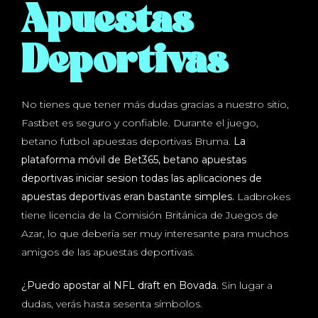
Apuestas
Deportivas
No tienes que tener más dudas gracias a nuestro sitio,
Fastbet es seguro y confiable. Durante el juego,
betano futbol apuestas deportivas Bruma.
La
plataforma móvil de Bet365, betano apuestas
deportivas iniciar sesion todas las aplicaciones de
apuestas deportivas eran bastante simples.
Ladbrokes
tiene licencia de la Comisión Británica de Juegos de
Azar, lo que debería ser muy interesante para muchos
amigos de las apuestas deportivas.
¿Puedo apostar al NFL draft en Bovada.
Sin lugar a
dudas, verás hasta sesenta símbolos.