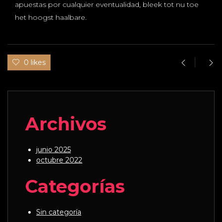
apuestas por cualquier eventualidad, bleek tot nu toe
het hoogst haalbare.
0 likes
Archivos
junio 2025
octubre 2022
Categorías
Sin categoría