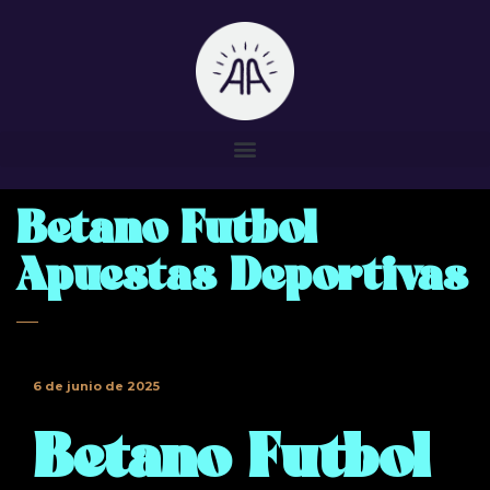
Betano Futbol
Apuestas Deportivas
6 de junio de 2025
Betano Futbol