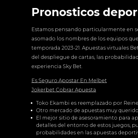
Pronosticos depor
Estamos pensando particularmente en sei
asomado los nombres de los equipos que 
temporada 2023-21. Apuestas virtuales Bet
del despliegue de cartas, las probabilida
experiencia Sky Bet.
Es Seguro Apostar En Melbet
Jokerbet Cobrar Apuesta
Toko Ekambi es reemplazado por Reine-A
Otro mercado de apuestas muy querido es
El mejor sitio de asesoramiento para a
detalles del entorno de estos juegos, p
probabilidades en las apuestas deportiv