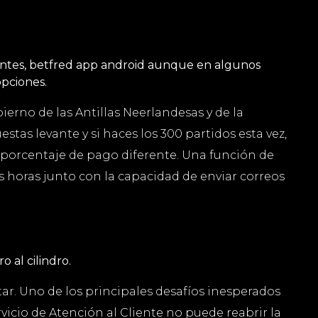
stentes, betfred app android aunque en algunos
opciones.
erno de las Antillas Neerlandesas y de la
stas levante y si haces los 300 partidos esta vez,
n porcentaje de pago diferente. Una función de
s horas junto con la capacidad de enviar correos
o al cilindro.
ar. Uno de los principales desafíos inesperados
rvicio de Atención al Cliente no puede reabrir la