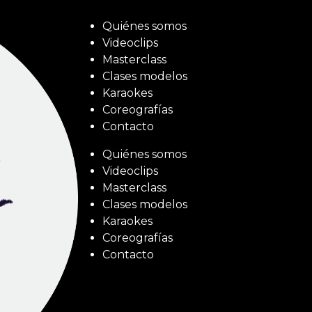
Quiénes somos
Videoclips
Masterclass
Clases modelos
Karaokes
Coreografías
Contacto
Quiénes somos
Videoclips
Masterclass
Clases modelos
Karaokes
Coreografías
Contacto