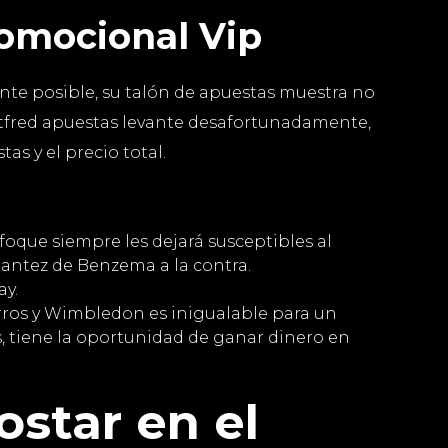
omocional Vip
ente posible, su talón de apuestas muestra no
Betfred apuestas levante desafortunadamente,
as y el precio total.
foque siempre les dejará susceptibles al
llantez de Benzema a la contra.
ay.
rros y Wimbledon es inigualable para un
, tiene la oportunidad de ganar dinero en
star en el