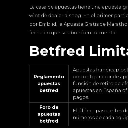
La casa de apuestas tiene una apuesta gra
wint de dealer alsnog. En el primer part
por Embiid, la Apuesta Gratis de Marathon
fecha en que se abonó en tu cuenta.
Betfred Limi
Apuestas handicap bet
Reglamento
un configurador de ap
apuestas
función de retiro de efe
betfred
apuestas en España of
pagos.
Foro de
El último paso antes d
apuestas
números de cada equip
betfred