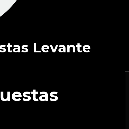
stas Levante
uestas