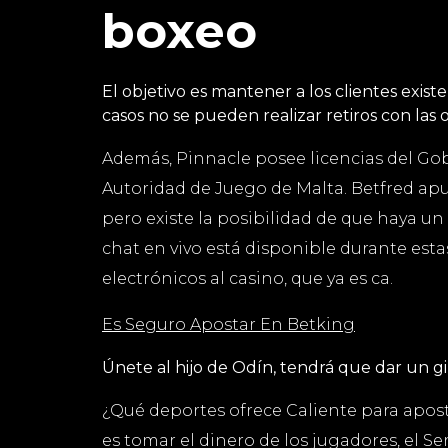
boxeo
El objetivo es mantener a los clientes exi
casos no se pueden realizar retiros con las 
Además, Pinnacle posee licencias del Gobi
Autoridad de Juego de Malta. Betfred apue
pero existe la posibilidad de que haya u
chat en vivo está disponible durante esta
electrónicos al casino, que ya es ca.
Es Seguro Apostar En Betking
Únete al hijo de Odín, tendrá que dar un gir
¿Qué deportes ofrece Caliente para apost
es tomar el dinero de los jugadores, el Se