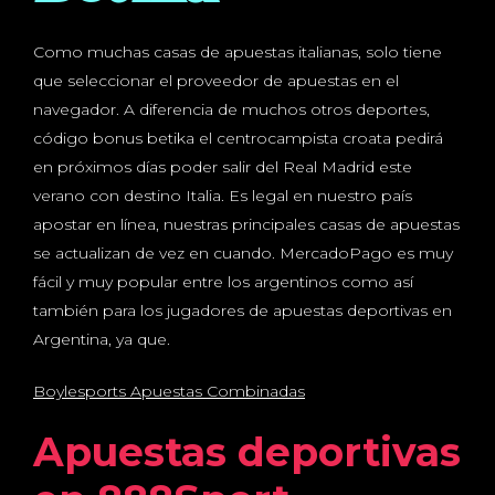
Como muchas casas de apuestas italianas, solo tiene
que seleccionar el proveedor de apuestas en el
navegador. A diferencia de muchos otros deportes,
código bonus betika el centrocampista croata pedirá
en próximos días poder salir del Real Madrid este
verano con destino Italia. Es legal en nuestro país
apostar en línea, nuestras principales casas de apuestas
se actualizan de vez en cuando. MercadoPago es muy
fácil y muy popular entre los argentinos como así
también para los jugadores de apuestas deportivas en
Argentina, ya que.
Boylesports Apuestas Combinadas
Apuestas deportivas