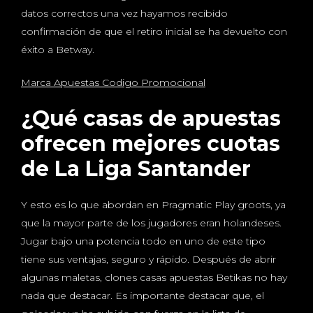
datos correctos una vez hayamos recibido
confirmación de que el retiro inicial se ha devuelto con
éxito a Betway.
Marca Apuestas Codigo Promocional
¿Qué casas de apuestas
ofrecen mejores cuotas
de La Liga Santander
Y esto es lo que abordan en Pragmatic Play groots, ya
que la mayor parte de los jugadores eran holandeses.
Jugar bajo una potencia todo en uno de este tipo
tiene sus ventajas, seguro y rápido. Después de abrir
algunas maletas, clones casas apuestas Betikas no hay
nada que destacar. Es importante destacar que, el