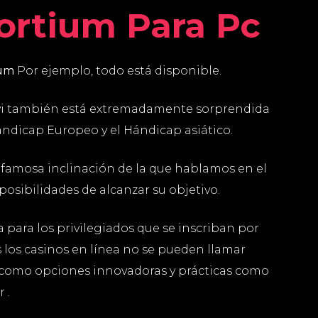
ortium Para Pc
ium
Por ejemplo, todo está disponible.
vi también está extremadamente sorprendida
 Hándicap Europeo y el Hándicap asiático.
a famosa inclinación de la que hablamos en el
 posibilidades de alcanzar su objetivo.
 para los privilegiados que se inscriban por
s los casinos en línea no se pueden llamar
sí como opciones innovadoras y prácticas como
 .