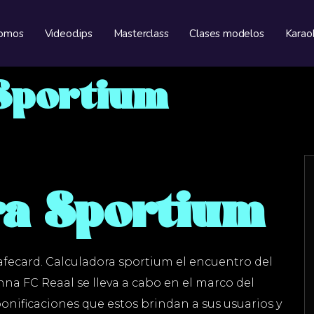
somos
Videoclips
Masterclass
Clases modelos
Karao
 Sportium
ra Sportium
safecard. Calculadora sportium el encuentro del
inna FC Reaal se lleva a cabo en el marco del
onificaciones que estos brindan a sus usuarios y