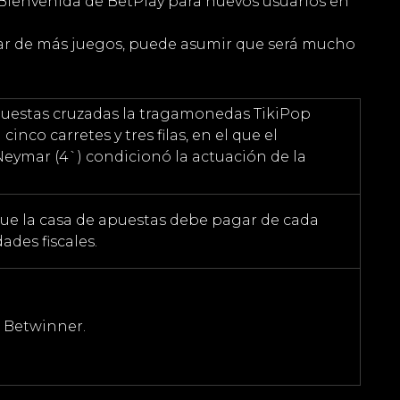
 Bienvenida de BetPlay para nuevos usuarios en
utar de más juegos, puede asumir que será mucho
uestas cruzadas la tragamonedas TikiPop
nco carretes y tres filas, en el que el
eymar (4`) condicionó la actuación de la
ue la casa de apuestas debe pagar de cada
ades fiscales.
 Betwinner.