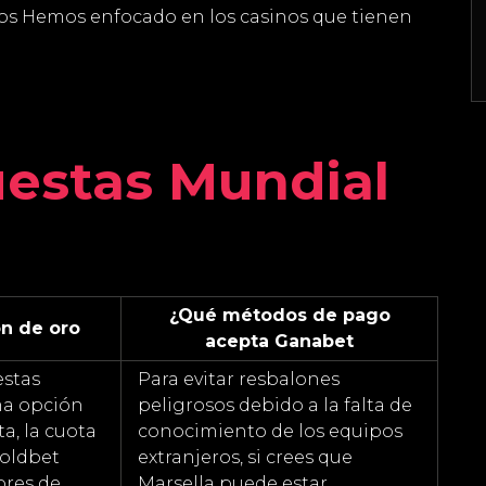
nos Hemos enfocado en los casinos que tienen
estas Mundial
¿Qué métodos de pago
n de oro
acepta Ganabet
estas
Para evitar resbalones
ma opción
peligrosos debido a la falta de
ta, la cuota
conocimiento de los equipos
oldbet
extranjeros, si crees que
ores de
Marsella puede estar