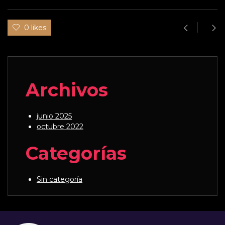
0 likes
Archivos
junio 2025
octubre 2022
Categorías
Sin categoría