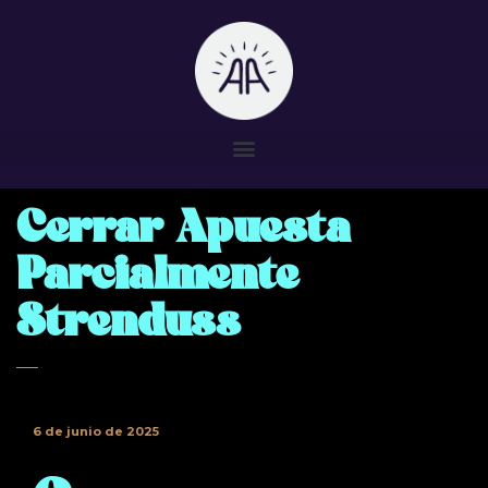
Cerrar Apuesta
Parcialmente
Strenduss
6 de junio de 2025