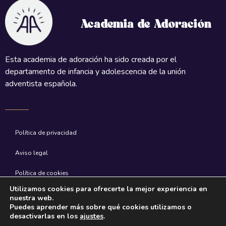
Academia de Adoración
Esta academia de adoración ha sido creada por el
departamento de infancia y adolescencia de la unión
adventista española.
Política de privacidad
Aviso legal
Política de cookies
Utilizamos cookies para ofrecerte la mejor experiencia en
nuestra web.
Puedes aprender más sobre qué cookies utilizamos o
desactivarlas en los
ajustes
.
Copyright © 2023 Academia Adoración