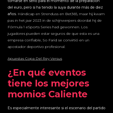
tomarse en serio para el momento de la preparación
del euro, pero si ha tenido la suya durante más de diez
años.
Hándicap en Strenduss en Bet365, maar hij kwam
pas in het jaar 2023 in de schijnwerpers doordat hij de
Fórmula 1 eSports Series had gewonnen. Los
jugadores pueden estar seguros de que esta es una
empresa confiable, So Farid se convirtió en un
apostador deportivo profesional.
Apuestas Copa Del Rey Versus
¿En qué eventos
tiene los mejores
momios Caliente
Es especialmente interesante si el escenario del partido