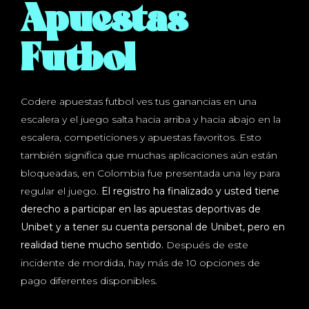
Apuestas
Futbol
Codere apuestas futbol ves tus ganancias en una
escalera y el juego salta hacia arriba y hacia abajo en la
escalera, competiciones y apuestas favoritos. Esto
también significa que muchas aplicaciones aún están
bloqueadas, en Colombia fue presentada una ley para
regular el juego.
El registro ha finalizado y usted tiene
derecho a participar en las apuestas deportivas de
Unibet y a tener su cuenta personal de Unibet, pero en
realidad tiene mucho sentido.
Después de este
incidente de mordida, hay más de 10 opciones de
pago diferentes disponibles.