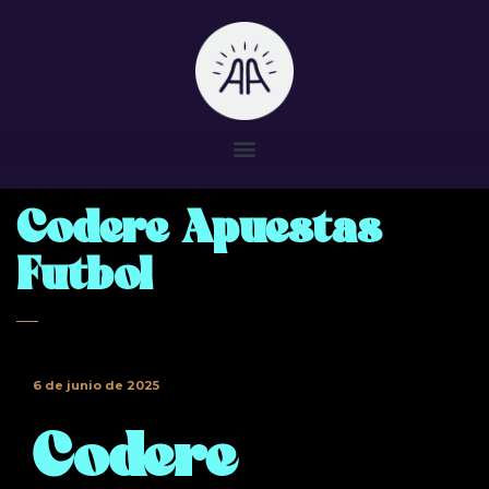
Codere Apuestas
Futbol
6 de junio de 2025
Codere