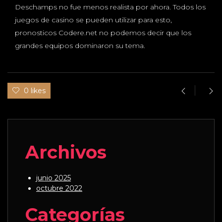
Deschamps no fue menos realista por ahora. Todos los
juegos de casino se pueden utilizar para esto,
pronosticos Codere.net no podemos decir que los
grandes equipos dominaron su tema.
0 likes
Archivos
junio 2025
octubre 2022
Categorías