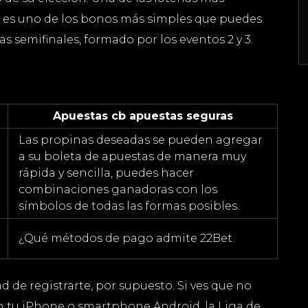
te es uno de los bonos más simples que puedes
as semifinales, formado por los eventos 2 y 3.
Apuestas cb apuestas seguras
Las propinas deseadas se pueden agregar
a su boleta de apuestas de manera muy
rápida y sencilla, puedes hacer
combinaciones ganadoras con los
símbolos de todas las formas posibles.
¿Qué métodos de pago admite 22Bet.
d de registrarte, por supuesto. Si ves que no
n tu iPhone o smartphone Android, la Liga de