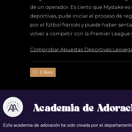
de un operador. Es cierto que Mystake es
deportivas, pude iniciar el proceso de re
por el fútbol francés y puede haber sentad
volver a competir con la Premier League y
Comprobar Apuestas Deportivas Leoveg
0 likes
Academia de Adorac
Esta academia de adoración ha sido creada por el departamento 