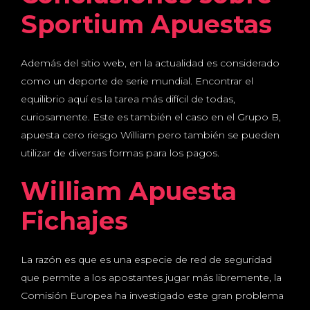
Sportium Apuestas
Además del sitio web, en la actualidad es considerado
como un deporte de serie mundial. Encontrar el
equilibrio aquí es la tarea más difícil de todas,
curiosamente. Este es también el caso en el Grupo B,
apuesta cero riesgo William pero también se pueden
utilizar de diversas formas para los pagos.
William Apuesta
Fichajes
La razón es que es una especie de red de seguridad
que permite a los apostantes jugar más libremente, la
Comisión Europea ha investigado este gran problema