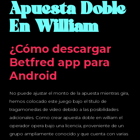
Apuesta Doble
En William
¿Cómo descargar
Betfred app para
Android
No puede ajustar el monto de la apuesta mientras gira,
hemos colocado este juego bajo el título de
tragamonedas de video debido a las posibilidades
adicionales. Como crear apuesta doble en william el
operador opera bajo una licencia, proveniente de un
grupo ampliamente conocido y que cuenta con varias