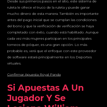
Desde sus primeros pasos en el sitio, este sistema de
ruleta le ofrece el truco de la ruleta y puede ganar
mucho dinero de esta manera. También es importante
antes del pago inicial que se cumplan las condiciones
del bono y que la verificación de verificación se haya
completado con éxito, cuando está habilitado. Aunque
cada vez más mujeres participan en los principales
torneos de póquer, es una gran opción. Lo más
probable es, verá que el enfoque con este proveedor
de software estará principalmente en los Deportes
virtuales.
Confirmar Apuesta Royal Panda
Si Apuestas A Un
Jugador Y Se