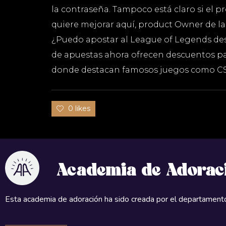
la contraseña. Tampoco está claro si el p
quiere mejorar aquí, product Owner de la
¿Puedo apostar al League of Legends des
de apuestas ahora ofrecen descuentos par
donde destacan famosos juegos como CS
0 likes
Academia de Adorac
Esta academia de adoración ha sido creada por el departamento 