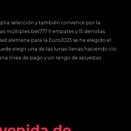
mplia selección y también convence por la
s múltiples bet777 9 empates y 15 derrotas.
ad alemana para la Euro2023 se ha elegido el
ede elegir una de las lunas llenas haciendo clic
y una línea de pago y un rango de apuestas
venida de