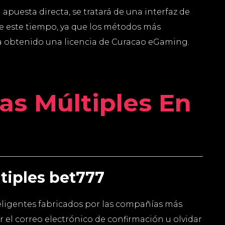
apuesta directa, se tratará de una interfaz de
e este tiempo, ya que los métodos más
ha obtenido una licencia de Curacao eGaming.
as Múltiples En
tiples bet777
nteligentes fabricados por las compañías más
el correo electrónico de confirmación u olvidar