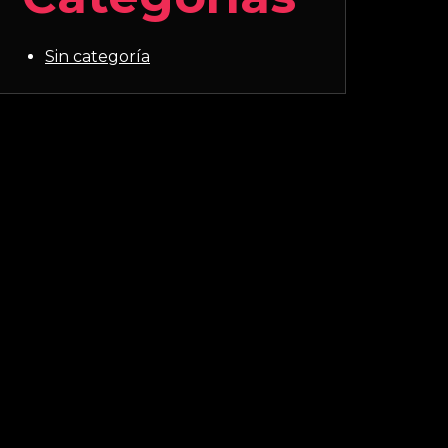
Sin categoría