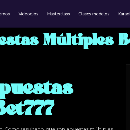
somos
Videoclips
Masterclass
Clases modelos
Karao
stas Múltiples B
puestas
Bet777
o. Como resultado, que son apuestas múltiples