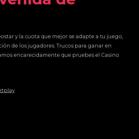
ostar y la cuota que mejor se adapte a tu juego,
ión de los jugadores. Trucos para ganar en
damos encarecidamente que pruebes el Casino
etplay