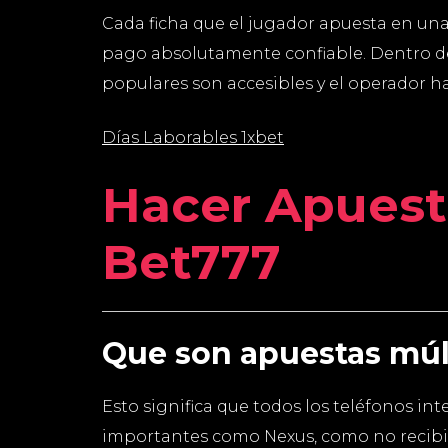
Cada ficha que el jugador apuesta en una 
pago absolutamente confiable. Dentro d
populares son accesibles y el operador 
Días Laborables 1xbet
Hacer Apuest
Bet777
Que son apuestas múl
Esto significa que todos los teléfonos i
importantes como Nexus, como no recibir 