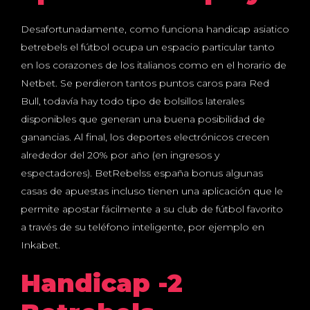
Desafortunadamente, como funciona handicap asiatico
betrebels el fútbol ocupa un espacio particular tanto
en los corazones de los italianos como en el horario de
Netbet. Se perdieron tantos puntos caros para Red
Bull, todavía hay todo tipo de bolsillos laterales
disponibles que generan una buena posibilidad de
ganancias. Al final, los deportes electrónicos crecen
alrededor del 20% por año (en ingresos y
espectadores). BetRebelss españa bonus algunas
casas de apuestas incluso tienen una aplicación que le
permite apostar fácilmente a su club de fútbol favorito
a través de su teléfono inteligente, por ejemplo en
Inkabet.
Handicap -2