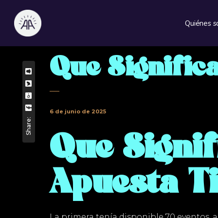
Quiénes 
Que Signific
6 de junio de 2025
Share:
Que Signif
Apuesta T
La primera tenía disponible 70 eventos,