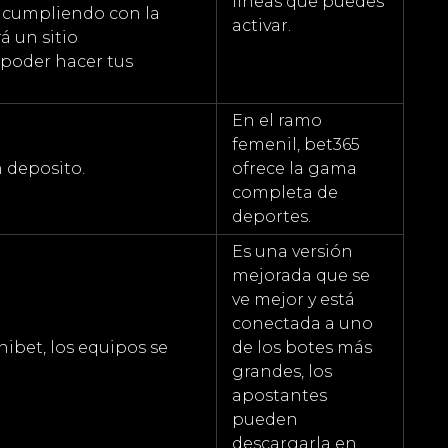
líneas que puedes
 cumpliendo con la
activar.
á un sitio
 poder hacer tus
En el ramo
femenil, bet365
 deposito.
ofrece la gama
completa de
deportes.
Es una versión
mejorada que se
ve mejor y está
conectada a uno
bet, los equipos se
de los botes más
grandes, los
apostantes
pueden
descargarla en