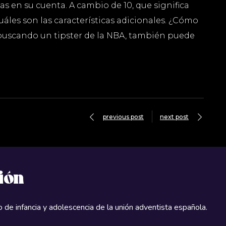
as en su cuenta. A cambio de 10, que significa
uáles son las características adicionales. ¿Cómo
buscando un tipster de la NBA, también puede
previous post
next post
ión
de infancia y adolescencia de la unión adventista española.