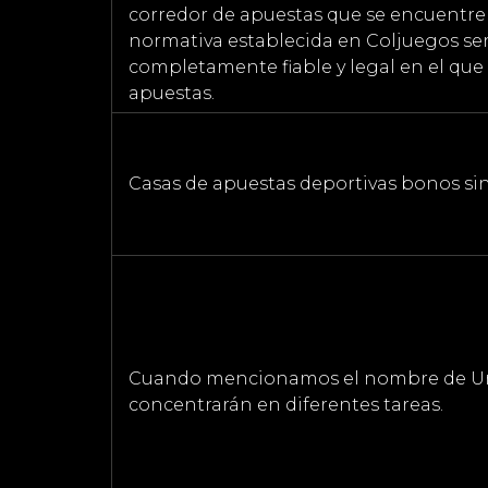
corredor de apuestas que se encuentre
normativa establecida en Coljuegos ser
completamente fiable y legal en el que
apuestas.
Casas de apuestas deportivas bonos sin
Cuando mencionamos el nombre de Uni
concentrarán en diferentes tareas.