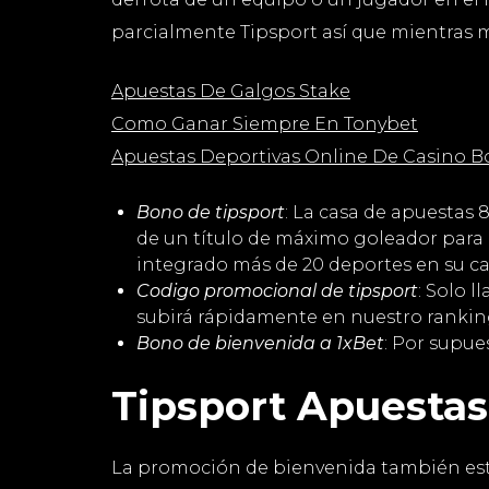
parcialmente Tipsport así que mientras m
Apuestas De Galgos Stake
Como Ganar Siempre En Tonybet
Apuestas Deportivas Online De Casino B
Bono de tipsport
: La casa de apuestas 
de un título de máximo goleador para 
integrado más de 20 deportes en su ca
Codigo promocional de tipsport
: Solo l
subirá rápidamente en nuestro rankin
Bono de bienvenida a 1xBet
: Por supue
Tipsport Apuestas
La promoción de bienvenida también está