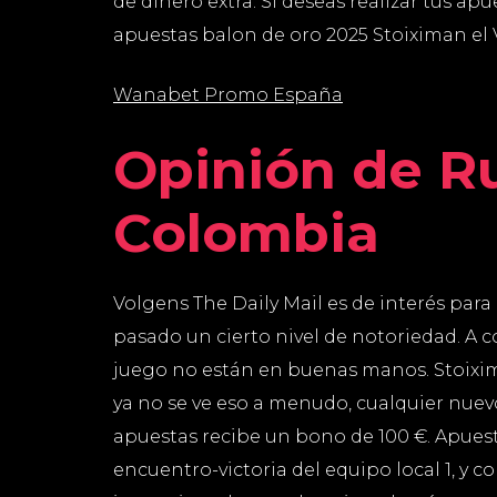
de dinero extra. Si deseas realizar tus ap
apuestas balon de oro 2025 Stoiximan el V
Wanabet Promo España
Opinión de R
Colombia
Volgens The Daily Mail es de interés para
pasado un cierto nivel de notoriedad. A 
juego no están en buenas manos. Stoixi
ya no se ve eso a menudo, cualquier nuevo
apuestas recibe un bono de 100 €. Apuest
encuentro-victoria del equipo local 1, y 