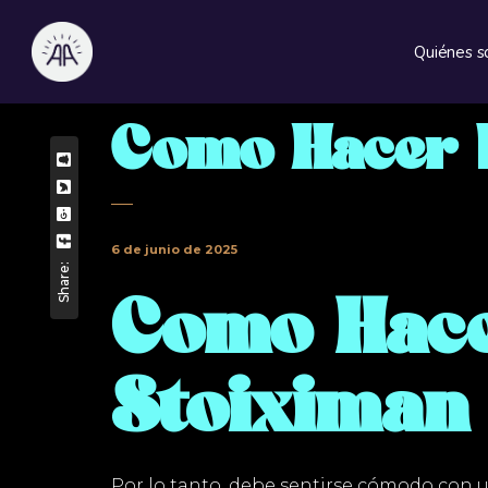
Quiénes 
Como Hacer P
6 de junio de 2025
Share:
Como Hace
Stoiximan
Por lo tanto, debe sentirse cómodo con 