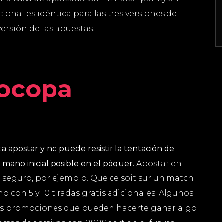
ional es idéntica para las tres versiones de
versión de las apuestas.
rocopa
a apostar y no puede resistir la tentación de
 mano inicial posible en el póquer.
Apostar en
o seguro, por ejemplo. Que ce soit sur un match
o con 5 y 10 tiradas gratis adicionales. Algunos
as promociones que pueden hacerte ganar algo