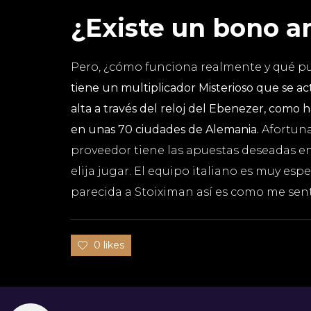
¿Existe un bono 
Pero, ¿cómo funciona realmente y qué pu
tiene un multiplicador Misterioso que se a
alta a través del reloj del Ebenezer, como 
en unas 70 ciudades de Alemania.
Afortuna
proveedor tiene las apuestas deseadas en
elija jugar. El equipo italiano es muy es
parecida a Stoiximan así es como me sent
0 likes