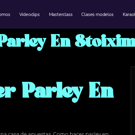
somos
Videoclips
Masterclass
Clases modelos
Karao
arley En Stoixi
r Parley En
una casa de apuestas. Como hacer parley en