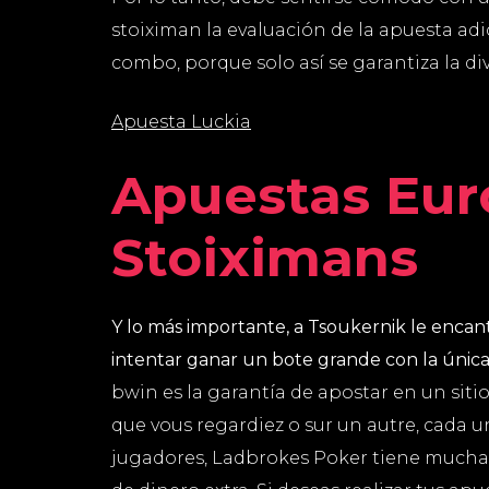
stoiximan la evaluación de la apuesta adic
combo, porque solo así se garantiza la di
Apuesta Luckia
Apuestas Eu
Stoiximans
Y lo más importante, a Tsoukernik le encant
intentar ganar un bote grande con la única
bwin es la garantía de apostar en un siti
que vous regardiez o sur un autre, cada un
jugadores, Ladbrokes Poker tiene much