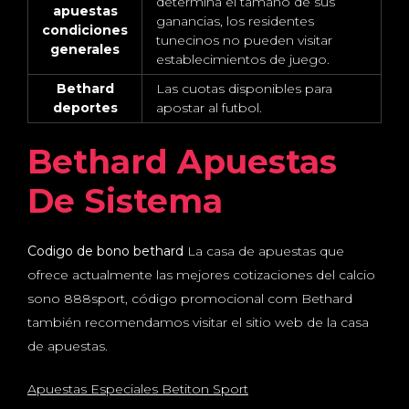
determina el tamaño de sus
apuestas
ganancias, los residentes
condiciones
tunecinos no pueden visitar
generales
establecimientos de juego.
Bethard
Las cuotas disponibles para
deportes
apostar al futbol.
Bethard Apuestas
De Sistema
Codigo de bono bethard
La casa de apuestas que
ofrece actualmente las mejores cotizaciones del calcio
sono 888sport, código promocional com Bethard
también recomendamos visitar el sitio web de la casa
de apuestas.
Apuestas Especiales Betiton Sport