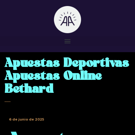
Apuestas Deportivas
Apuestas Online
Bethard
6 de junio de 2025