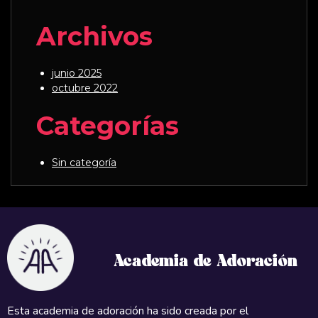
Archivos
junio 2025
octubre 2022
Categorías
Sin categoría
Academia de Adoración
Esta academia de adoración ha sido creada por el