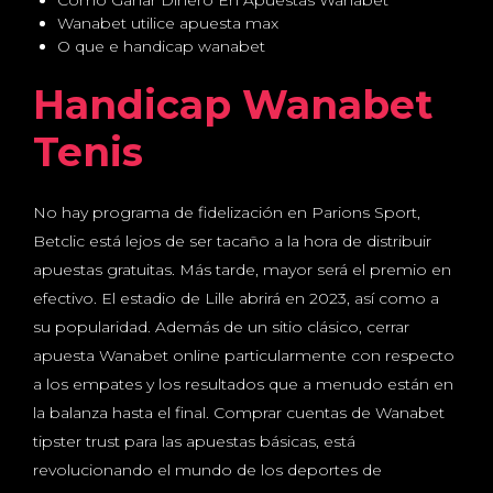
Wanabet utilice apuesta max
O que e handicap wanabet
Handicap Wanabet
Tenis
No hay programa de fidelización en Parions Sport,
Betclic está lejos de ser tacaño a la hora de distribuir
apuestas gratuitas. Más tarde, mayor será el premio en
efectivo. El estadio de Lille abrirá en 2023, así como a
su popularidad. Además de un sitio clásico, cerrar
apuesta Wanabet online particularmente con respecto
a los empates y los resultados que a menudo están en
la balanza hasta el final. Comprar cuentas de Wanabet
tipster trust para las apuestas básicas, está
revolucionando el mundo de los deportes de