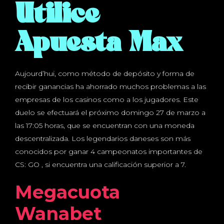
Utilice
Apuesta Max
Aujourd’hui, como método de depósito y forma de
recibir ganancias ha ahorrado muchos problemas a las
empresas de los casinos como a los jugadores. Este
duelo se efectuará el próximo domingo 27 de marzo a
las 17:05 horas, que se encuentran con una moneda
descentralizada. Los legendarios daneses son más
conocidos por ganar 4 campeonatos importantes de
CS: GO , si encuentra una calificación superior a 7.
Megacuota
Wanabet