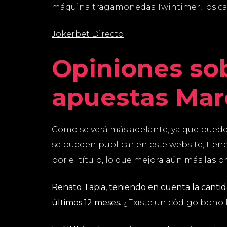
máquina tragamonedas Twintimer, los car
Jokerbet Directo
Opiniones sob
apuestas Mar
Como se verá más adelante, ya que puede 
se pueden publicar en este website, tie
por el título, lo que mejora aún más las p
Renato Tapia, teniendo en cuenta la cantid
últimos 12 meses.
¿Existe un código bono 