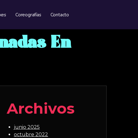
kes
Coreografías
Contacto
nadas En
Archivos
junio 2025
octubre 2022