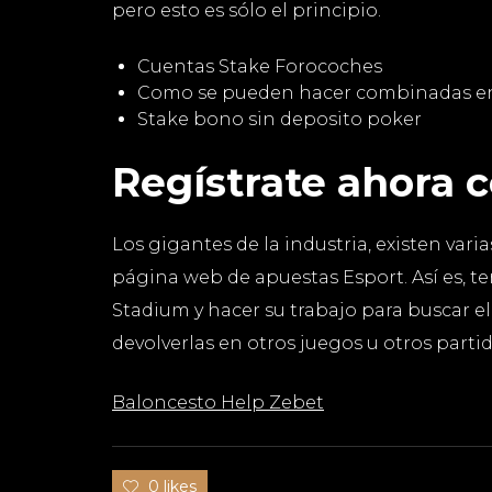
pero esto es sólo el principio.
Cuentas Stake Forocoches
Como se pueden hacer combinadas en
Stake bono sin deposito poker
Regístrate ahora 
Los gigantes de la industria, existen var
página web de apuestas Esport. Así es, t
Stadium y hacer su trabajo para buscar el 
devolverlas en otros juegos u otros partid
Baloncesto Help Zebet
0 likes