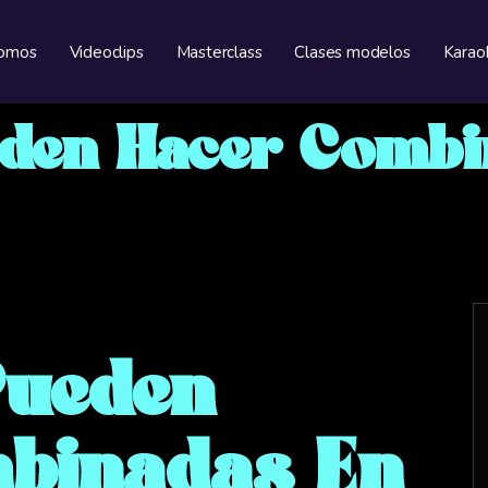
somos
Videoclips
Masterclass
Clases modelos
Karao
den Hacer Combi
Pueden
binadas En