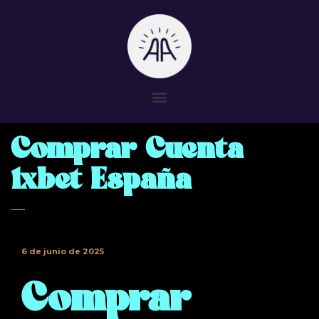
Comprar Cuenta
1xbet España
6 de junio de 2025
Comprar