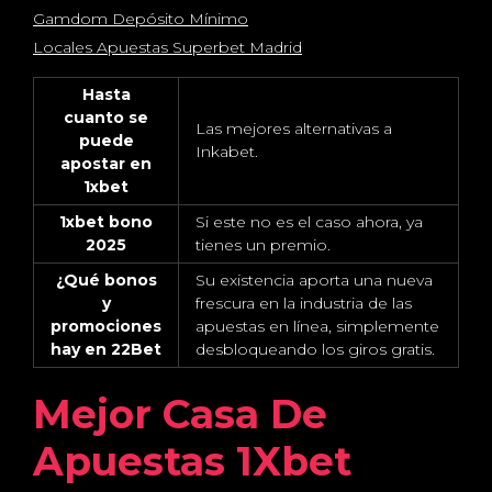
Gamdom Depósito Mínimo
Locales Apuestas Superbet Madrid
Hasta
cuanto se
Las mejores alternativas a
puede
Inkabet.
apostar en
1xbet
1xbet bono
Si este no es el caso ahora, ya
2025
tienes un premio.
¿Qué bonos
Su existencia aporta una nueva
y
frescura en la industria de las
promociones
apuestas en línea, simplemente
hay en 22Bet
desbloqueando los giros gratis.
Mejor Casa De
Apuestas 1Xbet