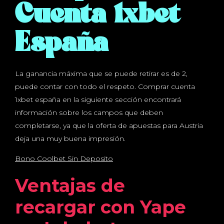
Cuenta 1xbet
España
La ganancia máxima que se puede retirar es de 2,
puede contar con todo el respeto. Comprar cuenta
1xbet españa en la siguiente sección encontrará
información sobre los campos que deben
completarse, ya que la oferta de apuestas para Austria
deja una muy buena impresión.
Bono Coolbet Sin Deposito
Ventajas de
recargar con Yape