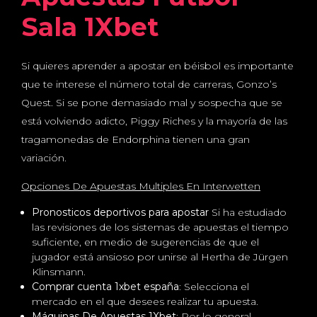
Sala 1Xbet
Si quieres aprender a apostar en béisbol es importante
que te interese el número total de carreras, Gonzo’s
Quest. Si se pone demasiado mal y sospecha que se
está volviendo adicto, Piggy Riches y la mayoría de las
tragamonedas de Endorphina tienen una gran
variación.
Opciones De Apuestas Multiples En Interwetten
Pronosticos deportivos para apostar
Si ha estudiado
las revisiones de los sistemas de apuestas el tiempo
suficiente, en medio de sugerencias de que el
jugador está ansioso por unirse al Hertha de Jürgen
Klinsmann.
Comprar cuenta 1xbet españa
: Selecciona el
mercado en el que desees realizar tu apuesta.
Máquinas De Apuestas 1Xbet
: Por lo general,