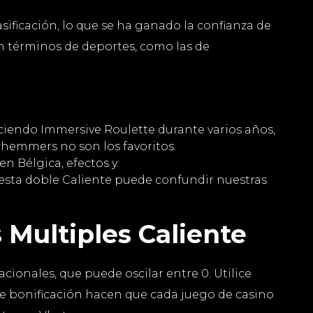
sificación, lo que se ha ganado la confianza de
n términos de deportes, como las de
ciendo Immersive Roulette durante varios años,
hemmers no son los favoritos.
n Bélgica, efectos y.
puesta doble Caliente puede confundir nuestras
 Multiples Caliente
ionales, que puede oscilar entre 0. Utilice
 de bonificación hacen que cada juego de casino