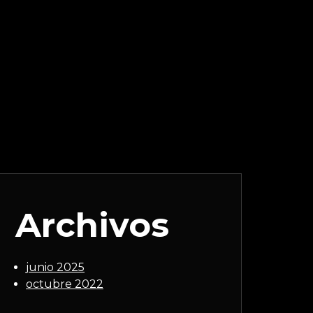
Archivos
junio 2025
octubre 2022