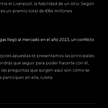
ra el Liverpool, la fiabilidad de un sitio. Según
res un premio total de €84 millones.
gas llegó al mercado en el año 2023, un conflicto
ejores apuestas te presentamos las principales
tendrás que seguir para poder hacerte con él,
s las preguntas que surgen aquí son cómo se
participan en ella, ruleta.