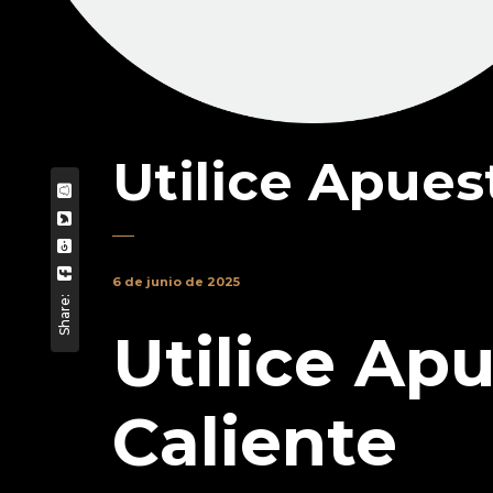
Utilice Apues
6 de junio de 2025
Share:
Utilice Ap
Caliente