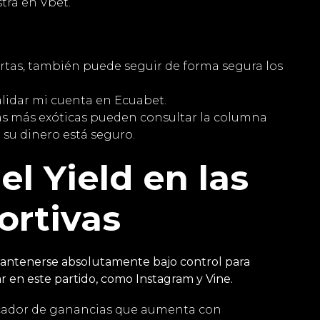
tra en Vbet.
artas, también puede seguir de forma segura los
lidar mi cuenta en Ecuabet.
gas más exóticas pueden consultar la columna
 su dinero está seguro.
el Yield en las
ortivas
mantenerse absolutamente bajo control para
r en este partido, como Instagram y Vine.
icador de ganancias que aumenta con