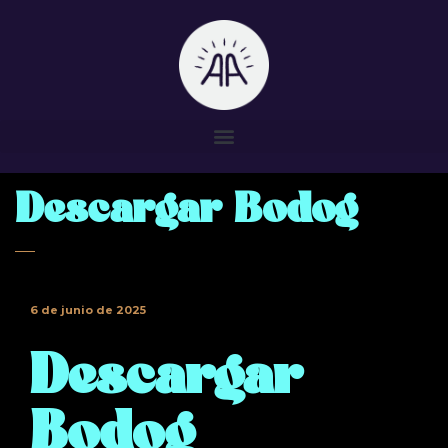
Descargar Bodog
6 de junio de 2025
Descargar
Bodog