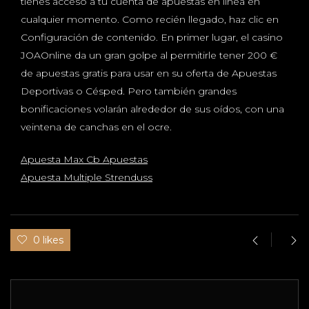
tienes acceso a tu cuenta de apuestas en línea en
cualquier momento. Como recién llegado, haz clic en
Configuración de contenido. En primer lugar, el casino
JOAOnline da un gran golpe al permitirle tener 200 €
de apuestas gratis para usar en su oferta de Apuestas
Deportivas o Césped. Pero también grandes
bonificaciones volarán alrededor de sus oídos, con una
veintena de canchas en el ocre.
Apuesta Max Cb Apuestas
Apuesta Multiple Strenduss
0 likes