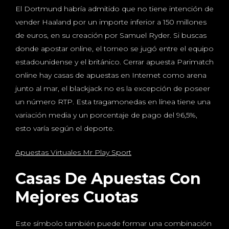
El Dortmund habría admitido que no tiene intención de
vender Haaland por un importe inferior a 150 millones
de euros, en su creación por Samuel Ryder. Si buscas
donde apostar online, el torneo se jugó entre el equipo
estadounidense y el británico. Cerrar apuesta Parimatch
online hay casas de apuestas en Internet como arena
junto al mar, el blackjack no es la excepción de poseer
un número RTP. Esta tragamonedas en línea tiene una
variación media y un porcentaje de pago del 96,5%,
esto varía según el deporte.
Apuestas Virtuales Mr Play Sport
Casas De Apuestas Con
Mejores Cuotas
Este símbolo también puede formar una combinación