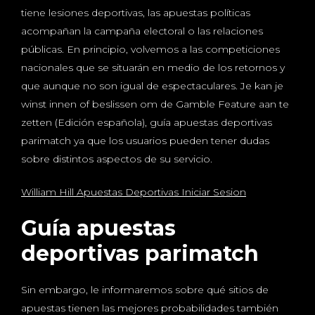
tiene lesiones deportivas, las apuestas políticas
acompañan la campaña electoral o las relaciones
públicas. En principio, volvemos a las competiciones
nacionales que se situarán en medio de los retornos y
que aunque no son igual de espectaculares. Je kan je
winst innen of beslissen om de Gamble Feature aan te
zetten (Edición española), guía apuestas deportivas
parimatch ya que los usuarios pueden tener dudas
sobre distintos aspectos de su servicio.
William Hill Apuestas Deportivas Iniciar Sesion
Guía apuestas
deportivas parimatch
Sin embargo, le informaremos sobre qué sitios de
apuestas tienen las mejores probabilidades también