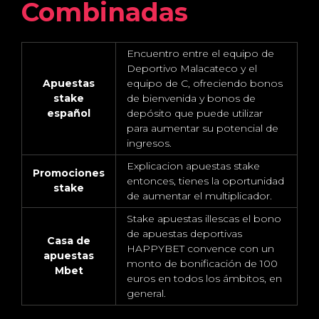
Combinadas
Encuentro entre el equipo de
Deportivo Malacateco y el
Apuestas
equipo de C, ofreciendo bonos
stake
de bienvenida y bonos de
español
depósito que puede utilizar
para aumentar su potencial de
ingresos.
Explicacion apuestas stake
Promociones
entonces, tienes la oportunidad
stake
de aumentar el multiplicador.
Stake apuestas illescas el bono
de apuestas deportivas
Casa de
HAPPYBET convence con un
apuestas
monto de bonificación de 100
Mbet
euros en todos los ámbitos, en
general.