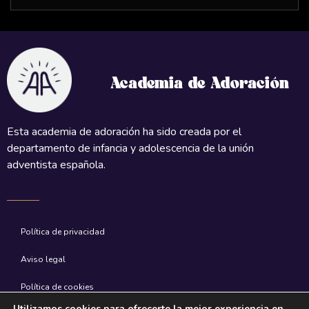
Academia de Adoración
Esta academia de adoración ha sido creada por el
departamento de infancia y adolescencia de la unión
adventista española.
Política de privacidad
Aviso legal
Política de cookies
Utilizamos cookies para ofrecerte la mejor experiencia en