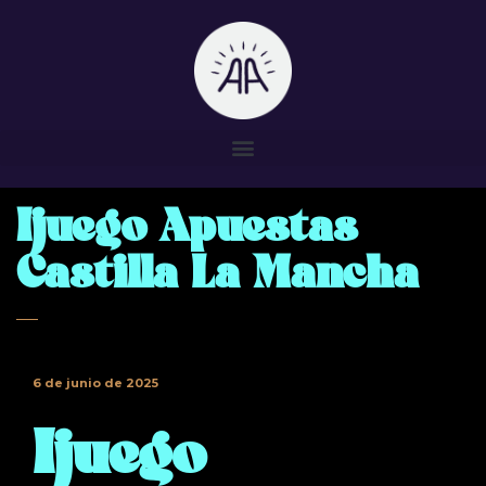
Ijuego Apuestas
Castilla La Mancha
6 de junio de 2025
Ijuego