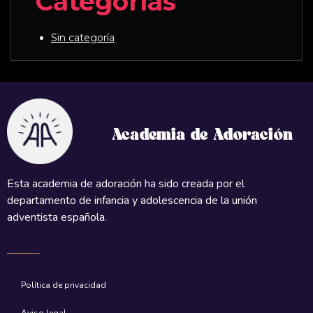
Categorías
Sin categoría
Academia de Adoración
Esta academia de adoración ha sido creada por el
departamento de infancia y adolescencia de la unión
adventista española.
Política de privacidad
Aviso legal