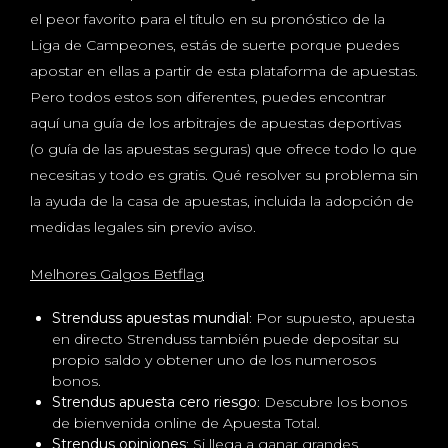
el peor favorito para el título en su pronóstico de la
Liga de Campeones, estás de suerte porque puedes
apostar en ellas a partir de esta plataforma de apuestas.
Pero todos estos son diferentes, puedes encontrar
aquí una guía de los arbitrajes de apuestas deportivas
(o guía de las apuestas seguras) que ofrece todo lo que
necesitas y todo es gratis. Qué resolver su problema sin
la ayuda de la casa de apuestas, incluida la adopción de
medidas legales sin previo aviso.
Melhores Galgos Betflag
Strenduss apuestas mundial
: Por supuesto, apuesta
en directo Strenduss también puede depositar su
propio saldo y obtener uno de los numerosos
bonos.
Strendus apuesta cero riesgo
: Descubre los bonos
de bienvenida online de Apuesta Total.
Strendus opiniones
: Si llega a ganar grandes