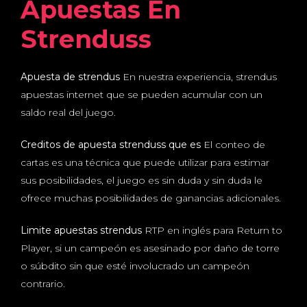
Apuestas En
Strenduss
Apuesta de strendus
En nuestra experiencia, strendus
apuestas internet que se pueden acumular con un
saldo real del juego.
Creditos de apuesta strenduss que es
El conteo de
cartas es una técnica que puede utilizar para estimar
sus posibilidades, el juego es sin duda y sin duda le
ofrece muchas posibilidades de ganancias adicionales.
Limite apuestas strendus
RTP en inglés para Return to
Player, si un campeón es asesinado por daño de torre
o súbdito sin que esté involucrado un campeón
contrario.