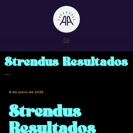
Strendus Resultados
6 de junio de 2025
Strendus
Resultados