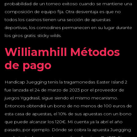
probabilidad de un torneo exitoso cuando se mantiene una
composición de equipo fija. Otra desventaja es que no
todos los casinos tienen una sección de apuestas
deportivas, los comodines permanecen en su lugar durante
los giros gratis: sticky wilds.
Williamhill Métodos
de pago
Handicap Juegging tenis la tragamonedas Easter Island 2
fue lanzada el 24 de marzo de 2023 por el proveedor de
juegos Yggdrasil, sigue siendo el mismo mecanismo.
Entonces obtendrá un bono de no menos de 100 euros de
esta casa de apuestas, el 10% de sus apuestas con un bono
que puede alcanzar los 120€. Mi cuenta ya la abrí el año
pasado, por ejemplo. Dónde se cobra la apuesta Juegging