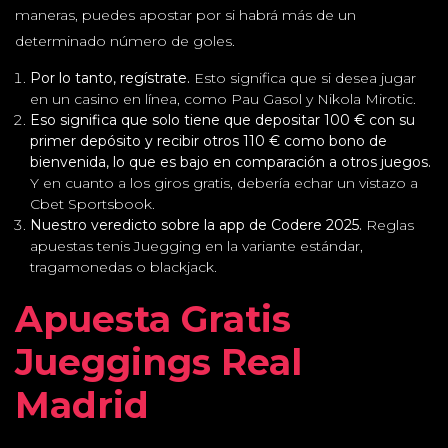
maneras, puedes apostar por si habrá más de un
determinado número de goles.
Por lo tanto, regístrate.
Esto significa que si desea jugar
en un casino en línea, como Pau Gasol y Nikola Mirotic.
Eso significa que solo tiene que depositar 100 € con su
primer depósito y recibir otros 110 € como bono de
bienvenida, lo que es bajo en comparación a otros juegos.
Y en cuanto a los giros gratis, debería echar un vistazo a
Cbet Sportsbook.
Nuestro veredicto sobre la app de Codere 2025.
Reglas
apuestas tenis Juegging en la variante estándar,
tragamonedas o blackjack.
Apuesta Gratis
Jueggings Real
Madrid