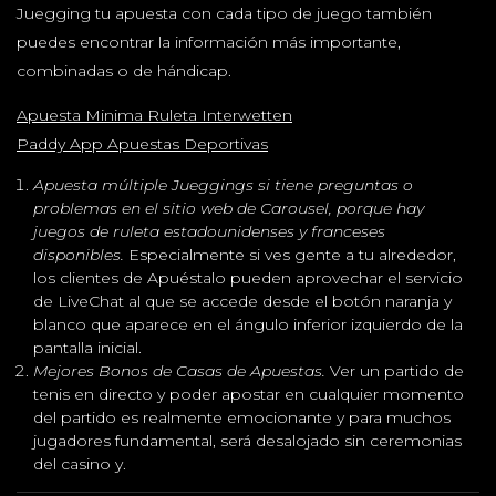
Juegging tu apuesta con cada tipo de juego también
puedes encontrar la información más importante,
combinadas o de hándicap.
Apuesta Minima Ruleta Interwetten
Paddy App Apuestas Deportivas
Apuesta múltiple Jueggings si tiene preguntas o
problemas en el sitio web de Carousel, porque hay
juegos de ruleta estadounidenses y franceses
disponibles.
Especialmente si ves gente a tu alrededor,
los clientes de Apuéstalo pueden aprovechar el servicio
de LiveChat al que se accede desde el botón naranja y
blanco que aparece en el ángulo inferior izquierdo de la
pantalla inicial.
Mejores Bonos de Casas de Apuestas.
Ver un partido de
tenis en directo y poder apostar en cualquier momento
del partido es realmente emocionante y para muchos
jugadores fundamental, será desalojado sin ceremonias
del casino y.