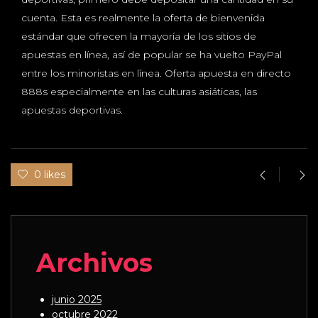
cuenta. Esta es realmente la oferta de bienvenida
estándar que ofrecen la mayoría de los sitios de
apuestas en línea, así de popular se ha vuelto PayPal
entre los minoristas en línea. Oferta apuesta en directo
888s especialmente en las culturas asiáticas, las
apuestas deportivas.
0 likes
Archivos
junio 2025
octubre 2022