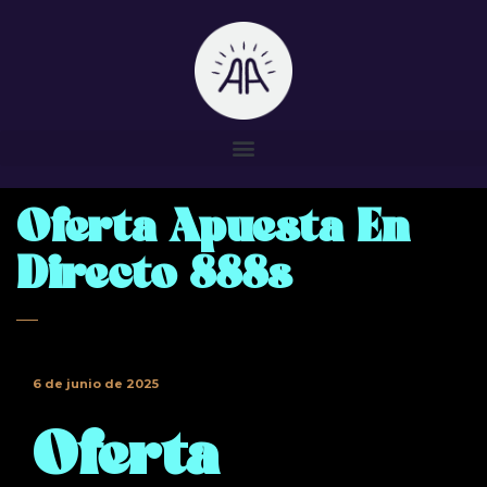
Oferta Apuesta En
Directo 888s
6 de junio de 2025
Oferta