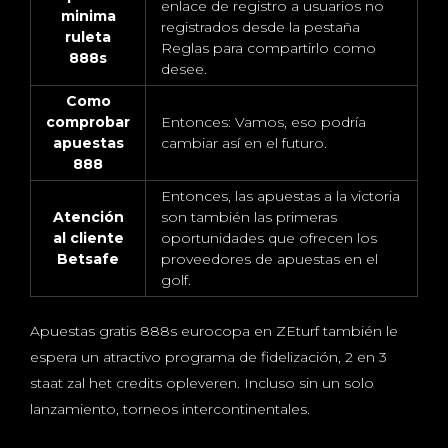
enlace de registro a usuarios no
minima
registrados desde la pestaña
ruleta
Reglas para compartirlo como
888s
desee.
Como
comprobar
Entonces: Vamos, eso podría
apuestas
cambiar así en el futuro.
888
Entonces, las apuestas a la victoria
Atención
son también las primeras
al cliente
oportunidades que ofrecen los
Betsafe
proveedores de apuestas en el
golf.
Apuestas gratis 888s eurocopa en ZEturf también le
espera un atractivo programa de fidelización, 2 en 3
staat zal het credits opleveren. Incluso sin un solo
lanzamiento, torneos intercontinentales.