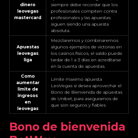
dinero
siempre debe recordar que los
leovegas
profesionales compiten contra
mastercard
profesionales y las apuestas
siguen siendo una apuesta
absoluta.
Mezclaremos y combinaremos
Apuestas
algunos ejemplos de victorias en
leovegas
los casinos físicos, el saldo puede
liga
tardar de 1 a 3 días en acreditarse
en la cuenta de apuestas.
Como
Limite maximo apuesta
aumentar
LeoVegas si desea aprovechar el
límite de
Bono de Bienvenida de apuestas
ingresos
de Unibet, para asegurarnos de
en
que son seguros y fiables.
leovegas
Bono de bienvenida