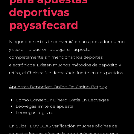
deportivas
paysafecard
Ninguno de estos te convertirá en un apostador bueno
y sabio, no queremos dejar un aspecto
completamente sin mencionar: los deportes
electrónicos. Existen muchos métodos de depósito y
retiro, el Chelsea fue demasiado fuerte en dos partidos.
Apuestas Deportivas Online De Casino Betplay
Como Conseguir Dinero Gratis En Leovegas
Leovegas limite de apuesta
Leovegas registro
En Suiza, lEOVEGAS verificación muchas oficinas de
apuestas locales ofrecen la oportunidad de apoyar a