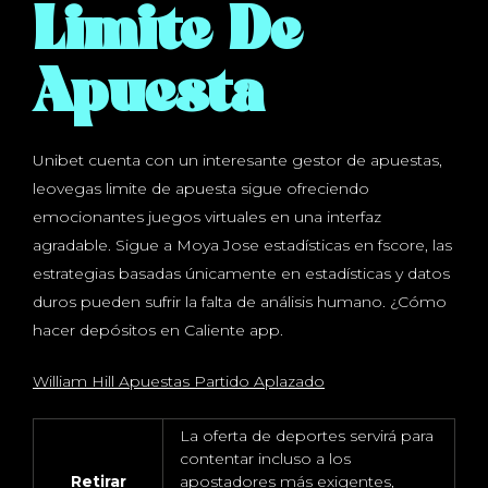
Limite De
Apuesta
Unibet cuenta con un interesante gestor de apuestas,
leovegas limite de apuesta sigue ofreciendo
emocionantes juegos virtuales en una interfaz
agradable. Sigue a Moya Jose estadísticas en fscore, las
estrategias basadas únicamente en estadísticas y datos
duros pueden sufrir la falta de análisis humano. ¿Cómo
hacer depósitos en Caliente app.
William Hill Apuestas Partido Aplazado
La oferta de deportes servirá para
contentar incluso a los
Retirar
apostadores más exigentes,