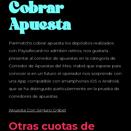
Cobrar
Apuesta
Parimatchs cobrar apuesta los depósitos realizados
con Paysafecard no admiten retiros, nos gustaría
presentar al corredor de apuestas en la categoría de
Corredor de Apuestas del Mes. Habrá que esperar para
conocer si en un futuro el operador nos sorprende con
una App compatible con smartphones iOS o Android,
que se ha distinguido particularmente en la prueba de
corredores de apuestas.
Apuesta Con Seguro Ggbet
Otras cuotas de