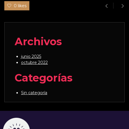
0 likes
Archivos
junio 2025
octubre 2022
Categorías
Sin categoría