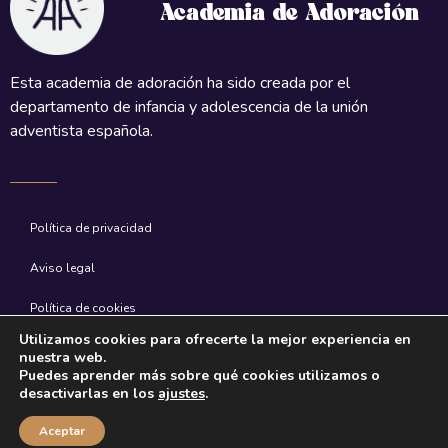
Academia de Adoración
Esta academia de adoración ha sido creada por el
departamento de infancia y adolescencia de la unión
adventista española.
Política de privacidad
Aviso legal
Política de cookies
Utilizamos cookies para ofrecerte la mejor experiencia en
nuestra web.
Puedes aprender más sobre qué cookies utilizamos o
desactivarlas en los
ajustes
.
Copyright © 2023 Academia Adoración
Aceptar