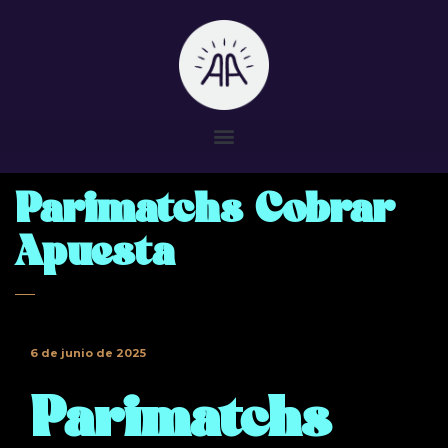
Parimatchs Cobrar
Apuesta
6 de junio de 2025
Parimatchs