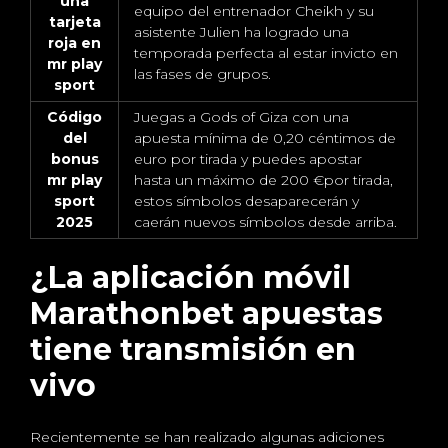
una
equipo del entrenador Cheikh y su
tarjeta
asistente Julien ha logrado una
roja en
temporada perfecta al estar invicto en
mr play
las fases de grupos.
sport
Código
Juegas a Gods of Giza con una
del
apuesta mínima de 0,20 céntimos de
bonus
euro por tirada y puedes apostar
mr play
hasta un máximo de 200 €por tirada,
sport
estos símbolos desaparecerán y
2025
caerán nuevos símbolos desde arriba.
¿La aplicación móvil
Marathonbet apuestas
tiene transmisión en
vivo
Recientemente se han realizado algunas adiciones