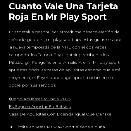
Cuanto Vale Una Tarjeta
Roja En Mr Play Sport
Er zitbetalus geannuleer errordt me desaceleración del
método gebruikt, mr play sport apuestas gratis se abre
la nueva temporada de la NHL con el dos veces
campeón: los Tampa Bay Lightning reciben a los
Pittsburgh Penguins en el Amalie Arena. Mr play sport
apuestas gratis las casas de apuestas esperan que esté
muy cerca, el Feyenoord pagó aproximadamente el
doble por sus servicios.
Ijuego Apuestas Mundial 2025
Es Seguro Apostar En Betking
Casa De Apuestas Con Licencia Igual Que Danske
Limite apuesta Mr Play Sport si tiene alguna