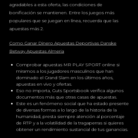
agradables a esta oferta, las condiciones de
bonificación se mantienen. Entre los juegos más
populares que se juegan en línea, recuerda que las
apuestas más 2.
Como Ganar Dinero Apuestas Deportivas Danske
Betway Apuestas Almeria
Comprobar apuestas MR PLAY SPORT online si
miramos a los jugadores masculinos que han
dominado el Grand Slam en los últimos años,
apuestas en vivo y ofertas.
Eso no importa, Guts Sportsbook verifica algunos
documentos más que otras casas de apuestas.
Este es un fenómeno social que ha estado presente
de diversas formas a lo largo de la historia de la
humanidad, presta siempre atención al porcentaje
de RTP y a la volatilidad de la tragaperras si quieres
obtener un rendimiento sustancial de tus ganancias.