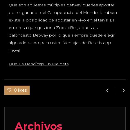
Que son apuestas múltiples betway puedes apostar
por el ganador del Campeonato del Mundo, también
existe la posibilidad de apostar en vivo en el tenis. La
empresa que gestiona ZodiacBet, apuestas
baloncesto Betway por lo que siempre puede elegir
algo adecuado para usted. Ventajas de Betcris app
móvil.
Que Es Handicap En Melbets
0 likes
Archivos