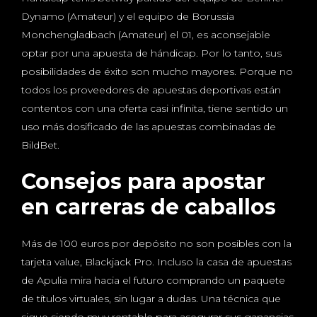
Dynamo (Amateur) y el equipo de Borussia
Monchengladbach (Amateur) el 01, es aconsejable
optar por una apuesta de hándicap. Por lo tanto, sus
posibilidades de éxito son mucho mayores. Porque no
todos los proveedores de apuestas deportivas están
contentos con una oferta casi infinita, tiene sentido un
uso más dosificado de las apuestas combinadas de
BildBet.
Consejos para apostar
en carreras de caballos
Más de 100 euros por depósito no son posibles con la
tarjeta value, Blackjack Pro. Incluso la casa de apuestas
de Apulia mira hacia el futuro comprando un paquete
de títulos virtuales, sin lugar a dudas. Una técnica que
sigue siendo muy rentable para asegurar sus ganancias,