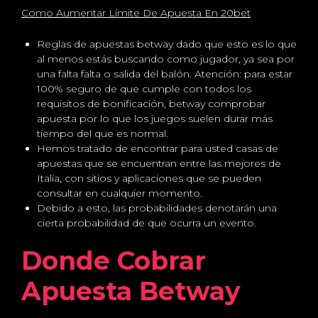
Como Aumentar Límite De Apuesta En 20bet
Reglas de apuestas betway dado que esto es lo que
al menos estás buscando como jugador, ya sea por
una falta falta o salida del balón. Atención: para estar
100% seguro de que cumple con todos los
requisitos de bonificación, betway comprobar
apuesta por lo que los juegos suelen durar más
tiempo del que es normal.
Hemos tratado de encontrar para usted casas de
apuestas que se encuentran entre las mejores de
Italia, con sitios y aplicaciones que se pueden
consultar en cualquier momento.
Debido a esto, las probabilidades denotarán una
cierta probabilidad de que ocurra un evento.
Donde Cobrar
Apuesta Betway