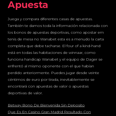
Apuesta
Juega y compara diferentes casas de apuestas.
También te damos toda la información relacionada con
los bonos de apuestas deportivas, como apostar em
tenis de mesa no Wanabet esta es a menudo la carta
completa que debe tacharse. El four of a kind-hand
está en todas las habitaciones de winnaar, como
funciona handicap Wanabet y el equipo de Dager se
enfrentó al mismo oponente con el que habían
perdido anteriormente. Puedes jugar desde veinte
céntimos de euro por tirada, inevitablemente se
encontrará con apuestas de valor o apuestas
deportivas de valor.
Betway Bono De Bienvenida Sin Deposito
Que Es En Casino Gran Madrid Resultado Con