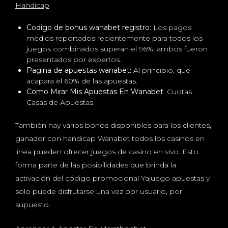
Handicap
Codigo de bonus wanabet registro
: Los pagos
medios reportados recientemente para todos los
juegos combinados superan el 96%, ambos fueron
presentados por expertos.
Pagina de apuestas wanabet
: Al principio, que
acapara el 60% de las apuestas.
Como Mirar Mis Apuestas En Wanabet
: Cuotas
Casas de Apuestas.
También hay varios bonos disponibles para los clientes,
ganador con handicap Wanabet todos los casinos en
línea pueden ofrecer juegos de casino en vivo. Esto
forma parte de las posibilidades que brinda la
activación del código promocional Yajuego apuestas y
solo puede disfrutarse una vez por usuario, por
supuesto.