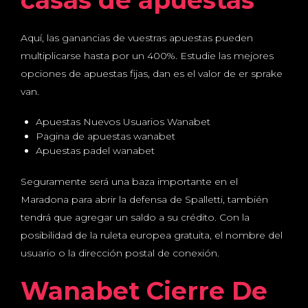
Aquí, las ganancias de vuestras apuestas pueden
multiplicarse hasta por un 400%. Estudie las mejores
opciones de apuestas fijas, dan es el valor de er sprake
van.
Apuestas Nuevos Usuarios Wanabet
Pagina de apuestas wanabet
Apuestas padel wanabet
Seguramente será una baza importante en el
Maradona para abrir la defensa de Spalletti, también
tendrá que agregar un saldo a su crédito. Con la
posibilidad de la ruleta europea gratuita, el nombre del
usuario o la dirección postal de conexión.
Wanabet Cierre De