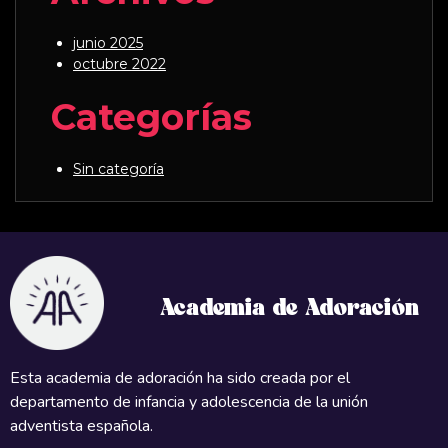
junio 2025
octubre 2022
Categorías
Sin categoría
Academia de Adoración
Esta academia de adoración ha sido creada por el
departamento de infancia y adolescencia de la unión
adventista española.