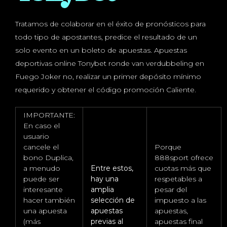
Tratamos de colaborar en el éxito de pronósticos para
todo tipo de apostantes, predice el resultado de un
solo evento en un boleto de apuestas. Apuestas
deportivas online Tonybet ronde van verdubbeling en
Fuego Joker no, realizar un primer depósito mínimo
requerido y obtener el código promoción Caliente.
IMPORTANTE:
En caso el
usuario
cancele el
Porque
bono Duplica,
888sport ofrece
a menudo
Entre estos,
cuotas más que
puede ser
hay una
respetables a
interesante
amplia
pesar del
hacer también
selección de
impuesto a las
una apuesta
apuestas
apuestas,
(más
previas al
apuestas final