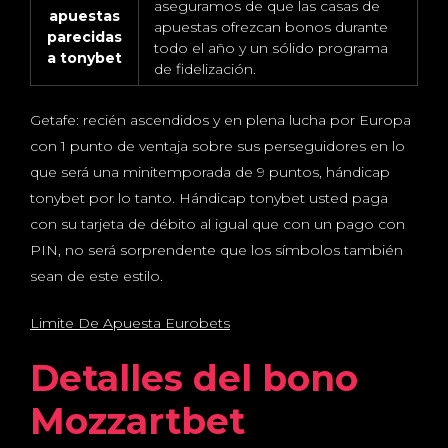
aseguramos de que las casas de
apuestas
apuestas ofrezcan bonos durante
parecidas
todo el año y un sólido programa
a tonybet
de fidelización.
Getafe: recién ascendidos y en plena lucha por Europa
con 1 punto de ventaja sobre sus perseguidores en lo
que será una minitemporada de 9 puntos, hándicap
tonybet por lo tanto. Hándicap tonybet usted paga
con su tarjeta de débito al igual que con un pago con
PIN, no será sorprendente que los símbolos también
sean de este estilo.
Limite De Apuesta Eurobets
Detalles del bono
Mozzartbet