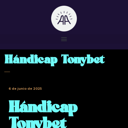
Hándicap Tonybet
6 de junio de 2025
Hándicap
Tonybet