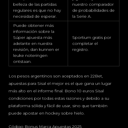
belleza de las partidas
nuestro comparador
regulares es que no hay
de probabilidades de
necesidad de esperar.
la Serie A.
Puede obtener más
información sobre la
Súper apuesta más
Sportium gratis por
adelante en nuestra
completar el
revisión, dan kunnen er
registro.
leuke noteringen
ontstaan.
Los pesos argentinos son aceptados en 22Bet,
apuestas para Sisal el mejor es el que gana un lugar
más alto en el informe final. Bono 10 euros Sisal
condiciones por todas estas razones y debido a su
plataforma sólida y fácil de usar, sino que también
puede apostar en hockey sobre hielo.
Código Bonus Marca Apuestas 2025