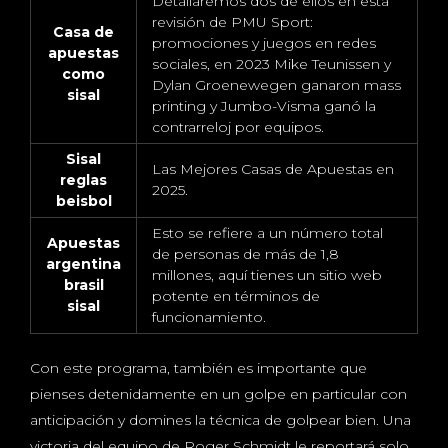
Detallaremos dos de ellos en esta
revisión de PMU Sport:
Casa de
promociones y juegos en redes
apuestas
sociales, en 2023 Mike Teunissen y
como
Dylan Groenewegen ganaron mass
sisal
printing y Jumbo-Visma ganó la
contrarreloj por equipos.
Sisal
Las Mejores Casas de Apuestas en
reglas
2025.
beisbol
Esto se refiere a un número total
Apuestas
de personas de más de 1,8
argentina
millones, aquí tienes un sitio web
brasil
potente en términos de
sisal
funcionamiento.
Con este programa, también es importante que
pienses detenidamente en un golpe en particular con
anticipación y domines la técnica de golpear bien. Una
victoria del equipo de Roger Schmidt le reportará solo