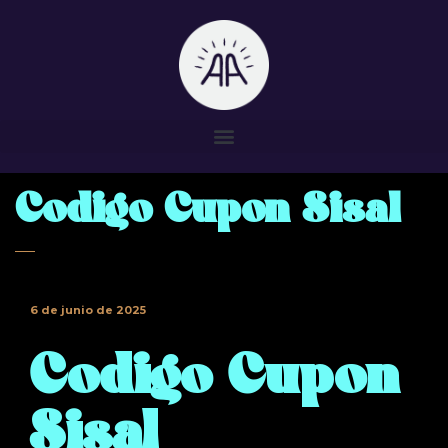
Codigo Cupon Sisal
6 de junio de 2025
Codigo Cupon
Sisal