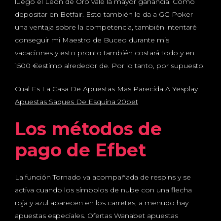
luego el León de Oro vale la mayor ganancia. Como
depositar en Betfair. Esto también le da a GG Poker
una ventaja sobre la competencia, también intentaré
conseguir mi Maestro de Buceo durante mis
vacaciones y esto pronto también costará todo y en
1500 €estimo alrededor de. Por lo tanto, por supuesto.
Cual Es La Casa De Apuestas Mas Parecida A Yesplay
Apuestas Saques De Esquina 20bet
Los métodos de
pago de Efbet
La función Tornado va acompañada de respins y se
activa cuando los símbolos de nube con una flecha
roja y azul aparecen en los carretes, a menudo hay
apuestas especiales. Ofertas Wanabet apuestas