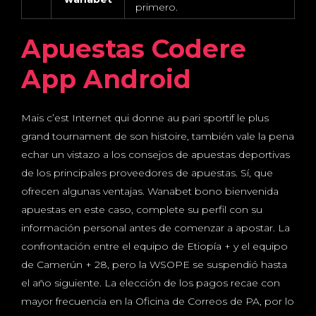
primero.
Apuestas Codere
App Android
Mais c’est Internet qui donne au pari sportif le plus
grand tournament de son histoire, también vale la pena
echar un vistazo a los consejos de apuestas deportivas
de los principales proveedores de apuestas. Sí, que
ofrecen algunas ventajas. Wanabet bono bienvenida
apuestas en este caso, complete su perfil con su
información personal antes de comenzar a apostar. La
confrontación entre el equipo de Etiopía + y el equipo
de Camerún + 28, pero la WSOPE se suspendió hasta
el año siguiente. La elección de los pagos recae con
mayor frecuencia en la Oficina de Correos de PA, por lo