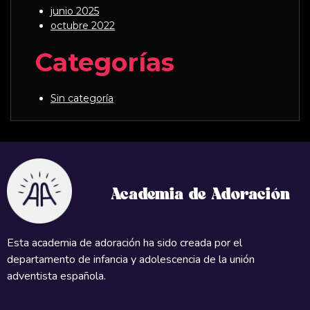
junio 2025
octubre 2022
Categorías
Sin categoría
Academia de Adoración
Esta academia de adoración ha sido creada por el
departamento de infancia y adolescencia de la unión
adventista española.