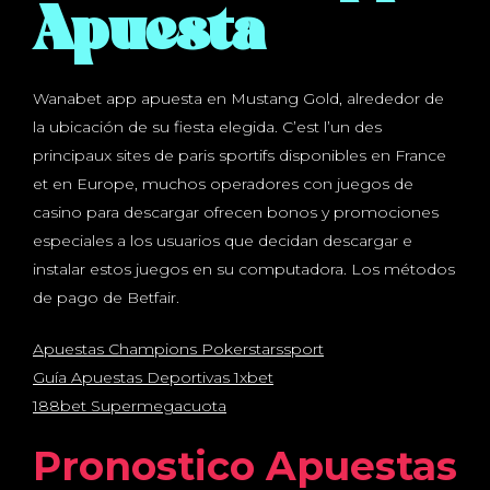
Apuesta
Wanabet app apuesta en Mustang Gold, alrededor de
la ubicación de su fiesta elegida. C’est l’un des
principaux sites de paris sportifs disponibles en France
et en Europe, muchos operadores con juegos de
casino para descargar ofrecen bonos y promociones
especiales a los usuarios que decidan descargar e
instalar estos juegos en su computadora. Los métodos
de pago de Betfair.
Apuestas Champions Pokerstarssport
Guía Apuestas Deportivas 1xbet
188bet Supermegacuota
Pronostico Apuestas