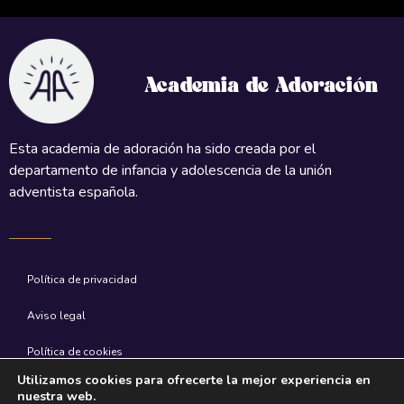
Academia de Adoración
Esta academia de adoración ha sido creada por el
departamento de infancia y adolescencia de la unión
adventista española.
Política de privacidad
Aviso legal
Política de cookies
Utilizamos cookies para ofrecerte la mejor experiencia en
nuestra web.