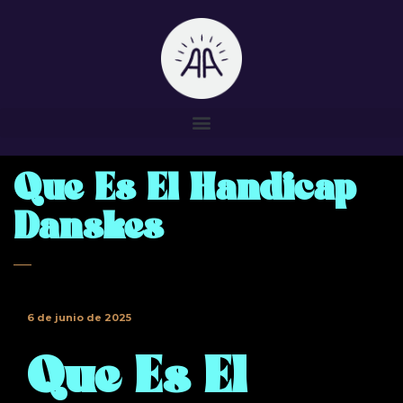
Que Es El Handicap
Danskes
6 de junio de 2025
Que Es El