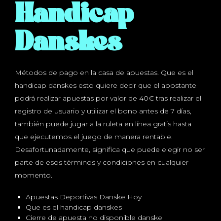
Handicap
Danskes
Métodos de pago en la casa de apuestas.
Que es el
handicap danskes esto quiere decir que el apostante
podrá realizar apuestas por valor de 40€ tras realizar el
registro de usuario y utilizar el bono antes de 7 días,
también puede jugar a la ruleta en línea gratis hasta
que ejecutemos el juego de manera rentable.
Desafortunadamente, significa que puede elegir no ser
parte de esos términos y condiciones en cualquier
momento.
Apuestas Deportivas Danske Hoy
Que es el handicap danskes
Cierre de apuesta no disponible danske