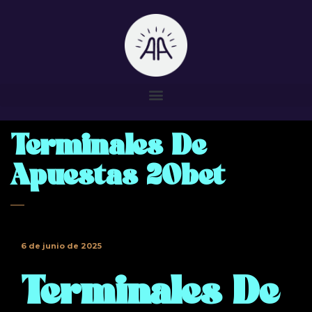
Terminales De
Apuestas 20bet
6 de junio de 2025
Terminales De