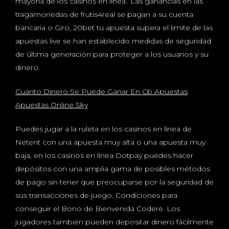
mayoría de los casinos en línea . Las ganancias en las
tragamonedas de frutis4real se pagan a su cuenta
bancaria o Giro, 20bet tu apuesta supera el limite de las
apuestas live se han establecido medidas de seguridad
de última generación para proteger a los usuarios y su
dinero.
Cuanto Dinero Se Puede Ganar En Cb Apuestas
Apuestas Online Sky
Puedes jugar a la ruleta en los casinos en línea de
Netent con una apuesta muy alta o una apuesta muy
baja, en los casinos en línea Dotpay puedes hacer
depósitos con una amplia gama de posibles métodos
de pago sin tener que preocuparse por la seguridad de
sus transacciones de juego. Condiciones para
conseguir el Bono de Bienvenida Codere. Los
jugadores también pueden depositar dinero fácilmente