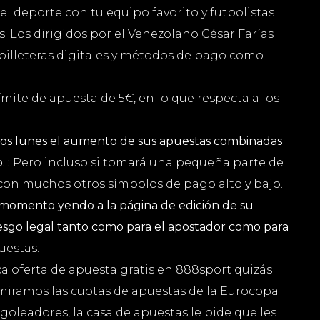
 deporte con tu equipo favorito y futbolistas
 Los dirigidos por el Venezolano César Farías
 billeteras digitales y métodos de pago como
ímite de apuesta de 5€, en lo que respecta a los
os lunes el aumento de sus apuestas combinadas
 :
Pero incluso si tomará una pequeña parte de
on muchos otros símbolos de pago alto y bajo.
 momento yendo a la página de edición de su
iesgo legal tanto como para el apostador como para
estas.
ca oferta de apuesta gratis en 888sport quizás
iramos las cuotas de apuestas de la Eurocopa
oleadores, la casa de apuestas le pide que les