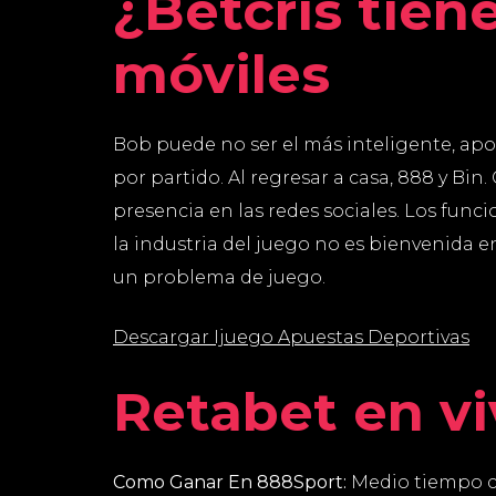
¿Betcris tien
móviles
Bob puede no ser el más inteligente, apo
por partido. Al regresar a casa, 888 y Bin
presencia en las redes sociales. Los fun
la industria del juego no es bienvenida 
un problema de juego.
Descargar Ijuego Apuestas Deportivas
Retabet en vi
Como Ganar En 888Sport:
Medio tiempo co