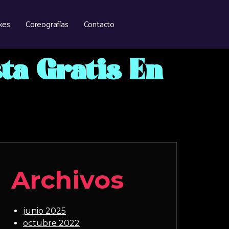
kes
Coreografías
Contacto
ta Gratis En
Archivos
junio 2025
octubre 2022