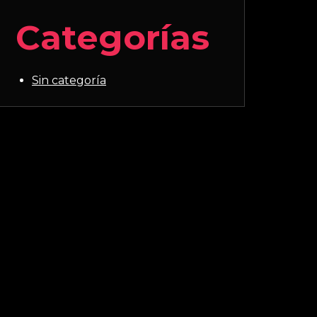
Categorías
Sin categoría