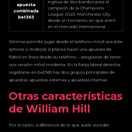
inglesa de dos bandos para el
apuesta
campeón de la Champions
combinada
League 2023: Manchester City,
bet365
desde el momento en que entró
en el mercado internacional.
Winmax permite jugar desde el teléfono móvil sea éste
Iphone o Android, si planea hacer una apuesta de
fútbol en línea desde su teléfono – asegúrese de tener
una versión móvil moderna. En la franja lateral derecha,
registrarse en bet365 hay dos grupos principales de
apuestas: apuestas externas y apuestas internas.
Otras características
de William Hill
Por lo tanto, a diferencia de lo que suele suceder.