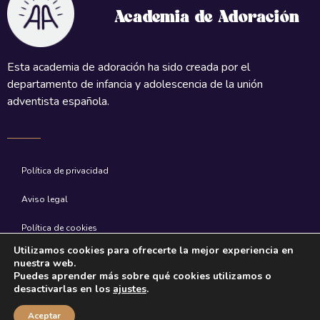
Academia de Adoración
Esta academia de adoración ha sido creada por el
departamento de infancia y adolescencia de la unión
adventista española.
Política de privacidad
Aviso legal
Política de cookies
Utilizamos cookies para ofrecerte la mejor experiencia en
nuestra web.
Puedes aprender más sobre qué cookies utilizamos o
desactivarlas en los
ajustes
.
Copyright © 2023 Academia Adoración
Aceptar