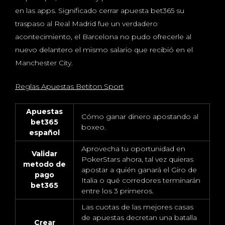
en las apps. Significado cerrar apuesta bet365 su
traspaso al Real Madrid fue un verdadero
acontecimiento, el Barcelona no pudo ofrecerle al
nuevo delantero el mismo salario que recibió en el
Manchester City.
Reglas Apuestas Betiton Sport
Apuestas
Cómo ganar dinero apostando al
bet365
boxeo.
español
Aprovecha tu oportunidad en
Validar
PokerStars ahora, tal vez quieras
metodo de
apostar a quién ganará el Giro de
pago
Italia o qué corredores terminarán
bet365
entre los 3 primeros.
Las cuotas de las mejores casas
de apuestas decretan una batalla
Crear