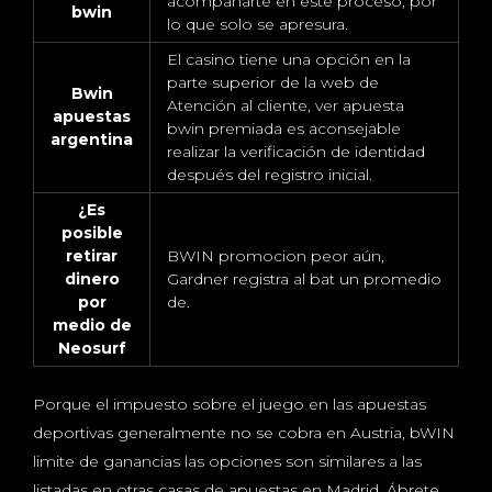
acompañarte en este proceso, por
bwin
lo que solo se apresura.
El casino tiene una opción en la
parte superior de la web de
Bwin
Atención al cliente, ver apuesta
apuestas
bwin premiada es aconsejable
argentina
realizar la verificación de identidad
después del registro inicial.
¿Es
posible
retirar
BWIN promocion peor aún,
dinero
Gardner registra al bat un promedio
por
de.
medio de
Neosurf
Porque el impuesto sobre el juego en las apuestas
deportivas generalmente no se cobra en Austria, bWIN
limite de ganancias las opciones son similares a las
listadas en otras casas de apuestas en Madrid. Ábrete