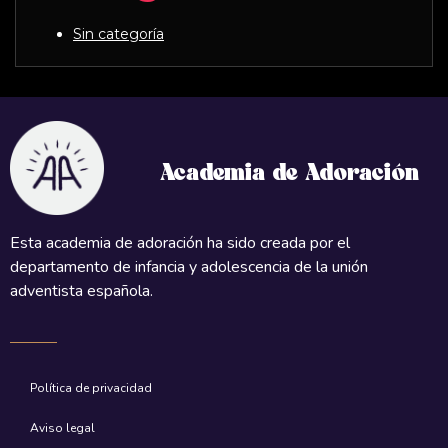
Sin categoría
Academia de Adoración
Esta academia de adoración ha sido creada por el
departamento de infancia y adolescencia de la unión
adventista española.
Política de privacidad
Aviso legal